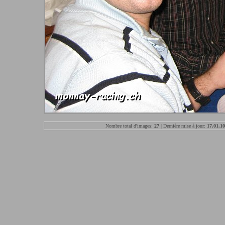
Nombre total d'images:
27
| Dernière mise à jour:
17.01.10