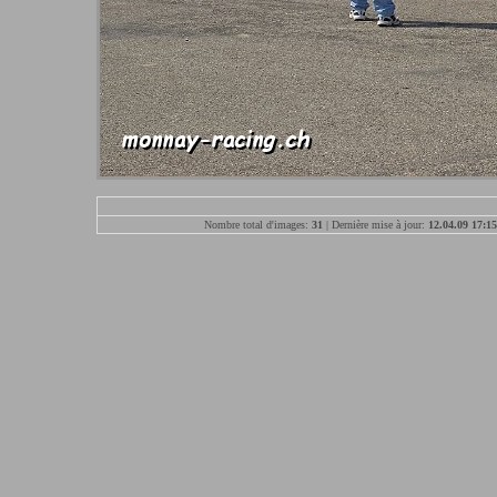
Nombre total d'images:
31
| Dernière mise à jour:
12.04.09 17:15