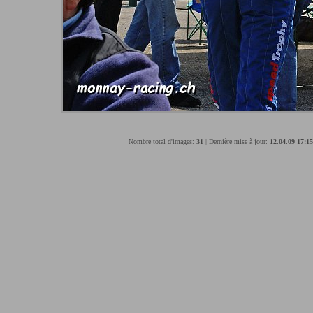
Nombre total d'images:
31
| Dernière mise à jour:
12.04.09 17:15