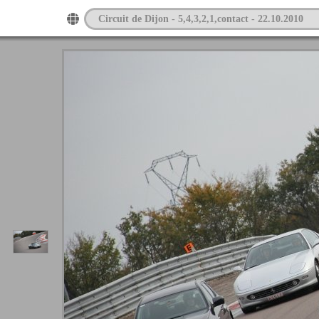
Circuit de Dijon - 5,4,3,2,1,contact - 22.10.2010