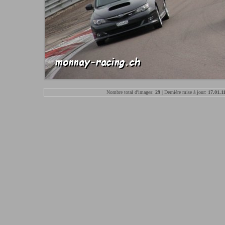
Nombre total d'images:
29
| Dernière mise à jour:
17.01.1