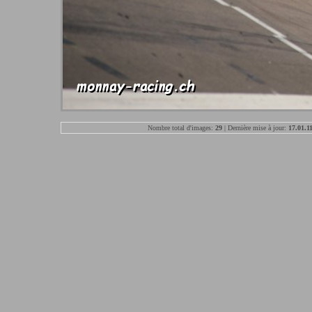
Nombre total d'images:
29
| Dernière mise à jour:
17.01.1